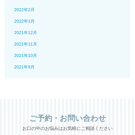
2022年2月
2022年1月
2021年12月
2021年11月
2021年10月
2021年9月
ご予約・お問い合わせ
お口の中のお悩みはお気軽にご相談ください