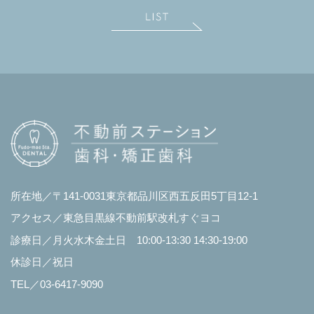
所在地／〒141-0031東京都品川区西五反田5丁目12-1
アクセス／東急目黒線不動前駅改札すぐヨコ
診療日／月火水木金土日 10:00-13:30 14:30-19:00
休診日／祝日
TEL／03-6417-9090