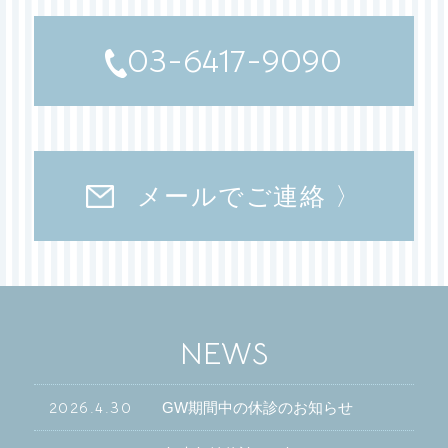
03-6417-9090
メールでご連絡 〉
NEWS
2026.4.30
GW期間中の休診のお知らせ