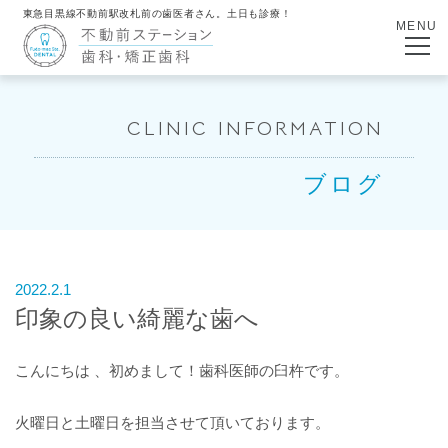
東急目黒線不動前駅改札前の歯医者さん。土日も診療！
MENU
CLINIC INFORMATION
ブログ
2022.2.1
印象の良い綺麗な歯へ
こんにちは 、初めまして！歯科医師の臼杵です。
火曜日と土曜日を担当させて頂いております。