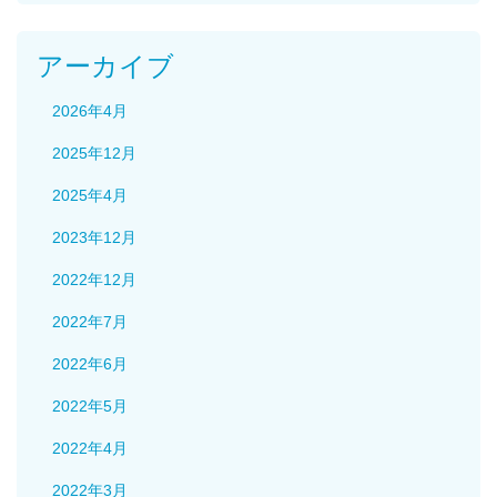
アーカイブ
2026年4月
2025年12月
2025年4月
2023年12月
2022年12月
2022年7月
2022年6月
2022年5月
2022年4月
2022年3月