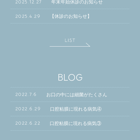
2025.12.27
年末年始休診のお知らせ
2025.4.29
【休診のお知らせ】
BLOG
2022.7.6
お口の中には細菌がたくさん
2022.6.29
口腔粘膜に現れる病気④
2022.6.22
口腔粘膜に現れる病気③