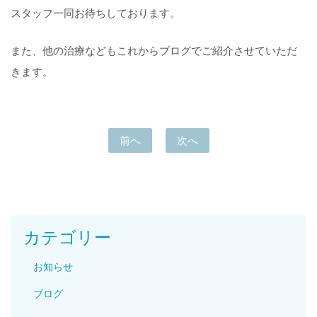
スタッフ一同お待ちしております。
また、他の治療などもこれからブログでご紹介させていただ
きます。
前へ
次へ
カテゴリー
お知らせ
ブログ