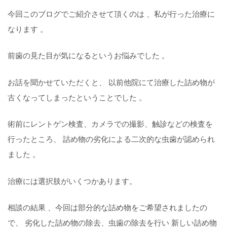
今回このブログでご紹介させて頂くのは 、私が行った治療に
なります 。
前歯の見た目が気になるというお悩みでした 。
お話を聞かせていただくと、 以前他院にて治療した詰め物が
古くなってしまったということでした 。
術前にレントゲン検査、カメラでの撮影、触診などの検査を
行ったところ、 詰め物の劣化による二次的な虫歯が認められ
ました 。
治療には選択肢がいくつかあります。
相談の結果 、今回は部分的な詰め物をご希望されましたの
で、 劣化した詰め物の除去、虫歯の除去を行い 新しい詰め物