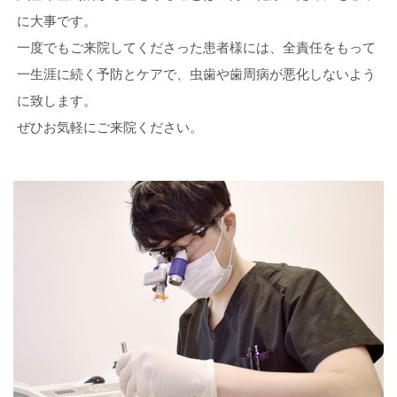
に大事です。
一度でもご来院してくださった患者様には、全責任をもって
一生涯に続く予防とケアで、虫歯や歯周病が悪化しないよう
に致します。
ぜひお気軽にご来院ください。