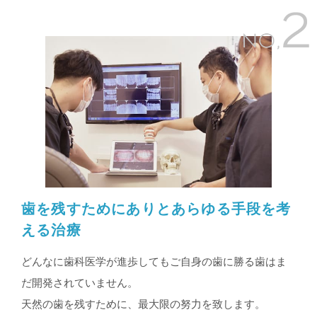
歯を残すためにありとあらゆる手段を考
える治療
どんなに歯科医学が進歩してもご自身の歯に勝る歯はま
だ開発されていません。
天然の歯を残すために、最大限の努力を致します。