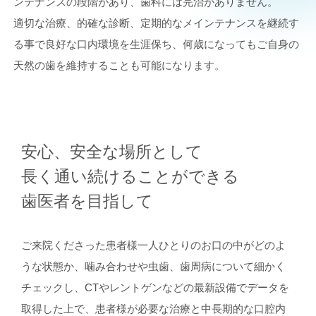
ンテナンスの段階があり、歯科には完治がありません。
適切な治療、的確な診断、定期的なメインテナンスを継続す
る事で良好な口内環境を生涯保ち、何歳になってもご自身の
天然の歯を維持することも可能になります。
安心、安全な場所として
長く通い続けることができる
歯医者を目指して
ご来院くださった患者様一人ひとりのお口の中がどのよ
うな状態か、噛み合わせや虫歯、歯周病について細かく
チェックし、CTやレントゲンなどの最新設備でデータを
取得した上で、患者様が必要な治療と中長期的な口腔内