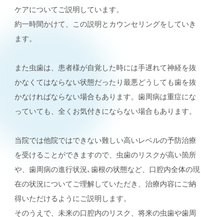
ケアについてご説明しています。
約一時間かけて、この説明とカウンセリングをしていき
ます。
また虫歯は、患者様が自覚した時には手遅れて神経を抜
かなくてはならない状態だったり最悪どうしても歯を抜
かなければならない場合もあります。歯周病は重症にな
っていても、全くお気付きにならない場合もあります。
当院では他院ではできない難しい高いレベルの予防治療
を受けることができますので、虫歯のリスクが高い箇所
や、歯周病の進行状況､歯根の状態など、口腔内全体の現
在の状況についてご理解していただき、治療内容にご納
得いただけるようにご説明します。
そのうえで、未来の口腔内のリスク、将来の虫歯や歯周