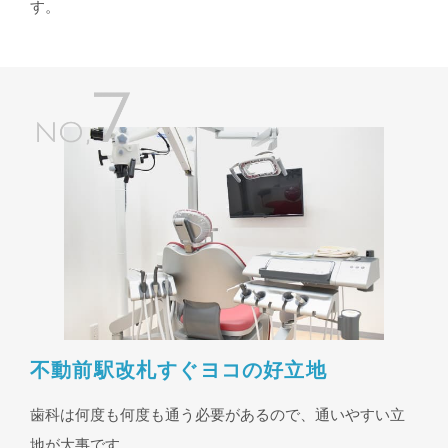
す。
不動前駅改札すぐヨコの好立地
歯科は何度も何度も通う必要があるので、通いやすい立
地が大事です。