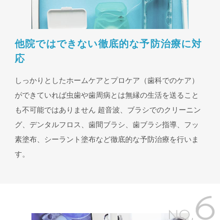
他院ではできない徹底的な予防治療に対
応
しっかりとしたホームケアとプロケア（歯科でのケア）
ができていれば虫歯や歯周病とは無縁の生活を送ること
も不可能ではありません 超音波、ブラシでのクリーニン
グ、デンタルフロス、歯間ブラシ、歯ブラシ指導、フッ
素塗布、シーラント塗布など徹底的な予防治療を行いま
す。