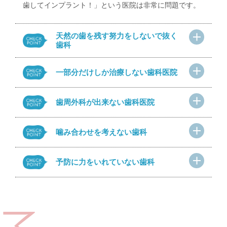
歯してインプラント！」という医院は非常に問題です。
天然の歯を残す努力をしないで抜く
歯科
一部分だけしか治療しない歯科医院
歯周外科が出来ない歯科医院
噛み合わせを考えない歯科
予防に力をいれていない歯科