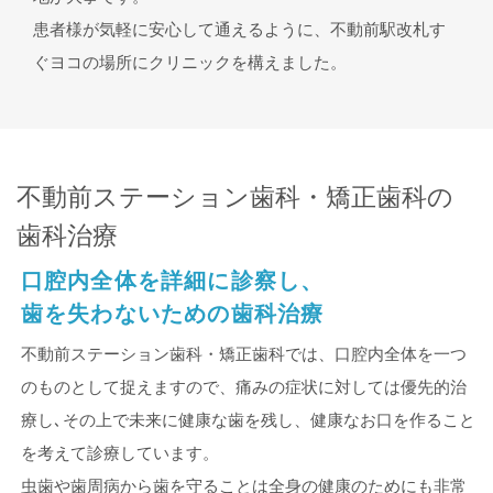
患者様が気軽に安心して通えるように、不動前駅改札す
ぐヨコの場所にクリニックを構えました。
不動前ステーション歯科・矯正歯科の
歯科治療
口腔内全体を詳細に診察し、
歯を失わないための歯科治療
不動前ステーション歯科・矯正歯科では、口腔内全体を一つ
のものとして捉えますので、痛みの症状に対しては優先的治
療し､その上で未来に健康な歯を残し、健康なお口を作ること
を考えて診療しています。
虫歯や歯周病から歯を守ることは全身の健康のためにも非常