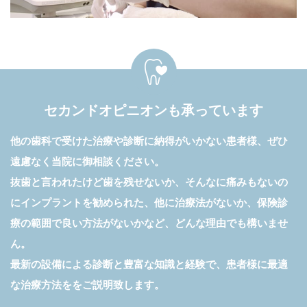
セカンドオピニオンも承っています
他の歯科で受けた治療や診断に納得がいかない患者様、ぜひ
遠慮なく当院に御相談ください。
抜歯と言われたけど歯を残せないか、そんなに痛みもないの
にインプラントを勧められた、他に治療法がないか、保険診
療の範囲で良い方法がないかなど、どんな理由でも構いませ
ん。
最新の設備による診断と豊富な知識と経験で、患者様に最適
な治療方法ををご説明致します。