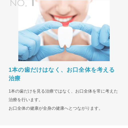
1本の歯だけはなく、お口全体を考える
治療
1本の歯だけを見る治療ではなく、お口全体を常に考えた
治療を行います。
お口全体の健康が全身の健康へとつながります。