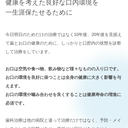
健康を考えた良好な口内環境を
一生涯保たせるために
今日明日のためだけの治療ではなく10年後、20年後を見据え
て歯とお口の健康のために、しっかりと口腔内の状態を診察
して治療をしています。
お口は空気や食べ物、飲み物など様々なものの入り口です。
お口の環境を良好に保つことは全身の健康に大きく影響を与
えます。
お口の環境や噛み合わせを良くすることは健康寿命の増進に
必須です。
歯科治療は他の病院と違って治療だけではなく、予防・メイ