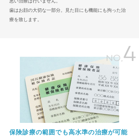
悪い治療は行いません。
歯はお顔の大切な一部分。見た目にも機能にも拘った治
療を致します。
保険診療の範囲でも高水準の治療が可能