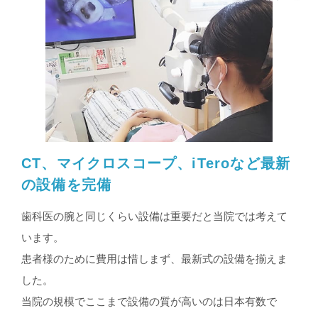
CT、マイクロスコープ、iTeroなど最新
の設備を完備
歯科医の腕と同じくらい設備は重要だと当院では考えて
います。
患者様のために費用は惜しまず、最新式の設備を揃えま
した。
当院の規模でここまで設備の質が高いのは日本有数で