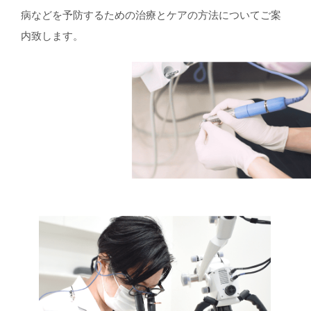
病などを予防するための治療とケアの方法についてご案
内致します。