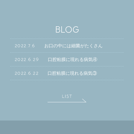
BLOG
2022.7.6
お口の中には細菌がたくさん
2022.6.29
口腔粘膜に現れる病気④
2022.6.22
口腔粘膜に現れる病気③