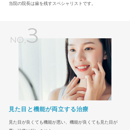
当院の院長は歯を残すスペシャリストです。
見た目と機能が両立する治療
見た目が良くても機能が悪い、機能が良くても見た目が