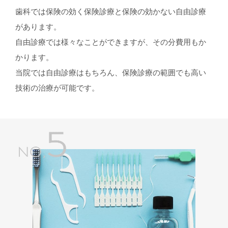
歯科では保険の効く保険診療と保険の効かない自由診療
があります。
自由診療では様々なことができますが、その分費用もか
かります。
当院では自由診療はもちろん、保険診療の範囲でも高い
技術の治療が可能です。