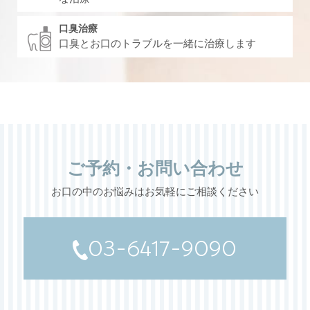
口臭治療
口臭とお口のトラブルを一緒に治療します
ご予約・お問い合わせ
お口の中のお悩みはお気軽にご相談ください
03-6417-9090