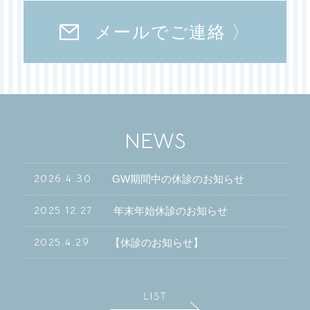
メールでご連絡 〉
NEWS
2026.4.30
GW期間中の休診のお知らせ
2025.12.27
年末年始休診のお知らせ
2025.4.29
【休診のお知らせ】