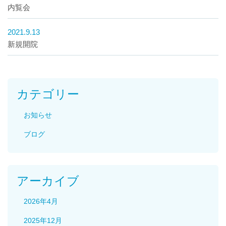
内覧会
2021.9.13
新規開院
カテゴリー
お知らせ
ブログ
アーカイブ
2026年4月
2025年12月