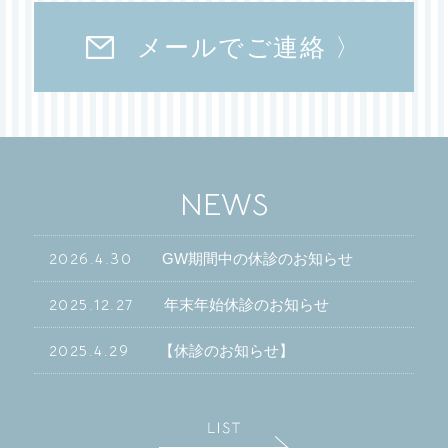
メールでご連絡 〉
NEWS
2026.4.30
GW期間中の休診のお知らせ
2025.12.27
年末年始休診のお知らせ
2025.4.29
【休診のお知らせ】