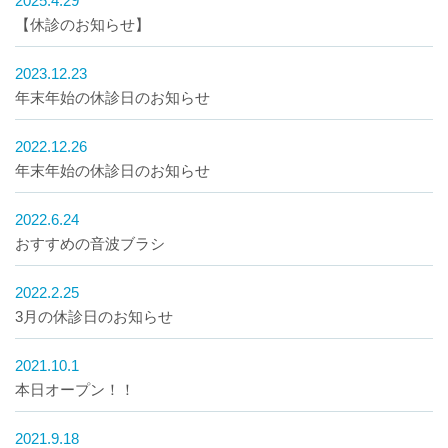
2025.4.29
【休診のお知らせ】
2023.12.23
年末年始の休診日のお知らせ
2022.12.26
年末年始の休診日のお知らせ
2022.6.24
おすすめの音波ブラシ
2022.2.25
3月の休診日のお知らせ
2021.10.1
本日オープン！！
2021.9.18