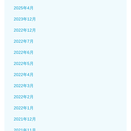
2025年4月
2023年12月
2022年12月
2022年7月
2022年6月
2022年5月
2022年4月
2022年3月
2022年2月
2022年1月
2021年12月
2021年11月