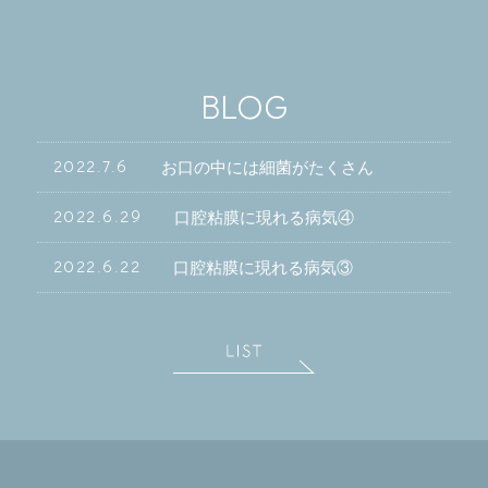
BLOG
2022.7.6
お口の中には細菌がたくさん
2022.6.29
口腔粘膜に現れる病気④
2022.6.22
口腔粘膜に現れる病気③