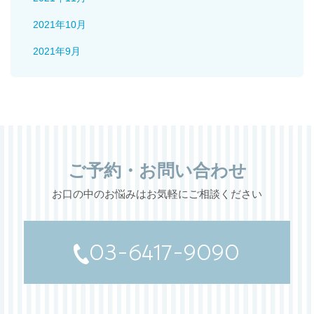
2021年10月
2021年9月
ご予約・お問い合わせ
お口の中のお悩みはお気軽にご相談ください
03-6417-9090